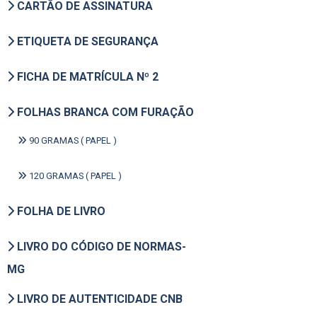
CARTÃO DE ASSINATURA
ETIQUETA DE SEGURANÇA
FICHA DE MATRÍCULA Nº 2
FOLHAS BRANCA COM FURAÇÃO
90 GRAMAS ( PAPEL )
120 GRAMAS ( PAPEL )
FOLHA DE LIVRO
LIVRO DO CÓDIGO DE NORMAS-
MG
LIVRO DE AUTENTICIDADE CNB