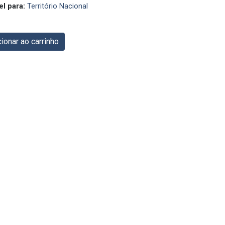
el para:
Território Nacional
ionar ao carrinho