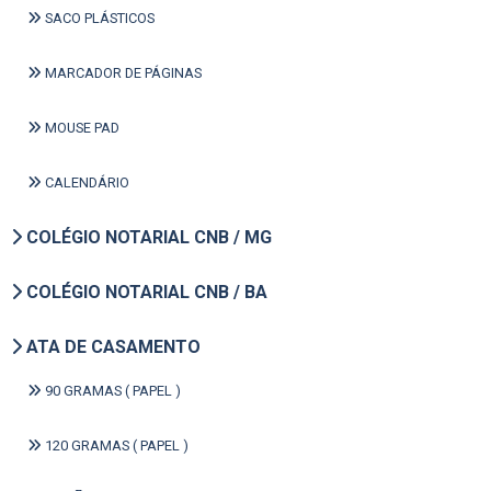
SACO PLÁSTICOS
MARCADOR DE PÁGINAS
MOUSE PAD
CALENDÁRIO
COLÉGIO NOTARIAL CNB / MG
COLÉGIO NOTARIAL CNB / BA
ATA DE CASAMENTO
90 GRAMAS ( PAPEL )
120 GRAMAS ( PAPEL )