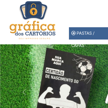
PASTAS /
CAPAS
Previous