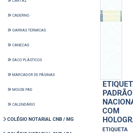
CARTAZ
CADERNO
GARRAS TERMICAS
CANECAS
SACO PLÁSTICOS
MARCADOR DE PÁGINAS
ETIQUE
MOUSE PAD
PADRÃO
NACION
CALENDÁRIO
COM
HOLOGR
COLÉGIO NOTARIAL CNB / MG
ETIQUETA