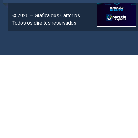
© 2026 — Gráfica dos Cartórios .
Todos os direitos reservados