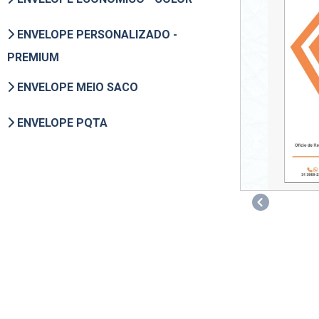
ENVELOPE PERSONALIZADO -
PREMIUM
ENVELOPE MEIO SACO
ENVELOPE PQTA
Previous