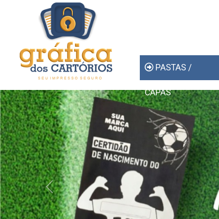
PASTAS /
CAPAS
Previous