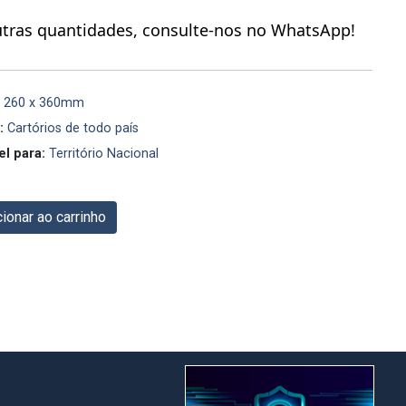
utras quantidades, consulte-nos no WhatsApp!
260 x 360mm
:
Cartórios de todo país
el para:
Território Nacional
ionar ao carrinho