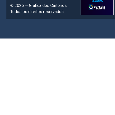
© 2026 — Gráfica dos Cartórios .
Todos os direitos reservados