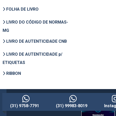
FOLHA DE LIVRO
LIVRO DO CÓDIGO DE NORMAS-
MG
LIVRO DE AUTENTICIDADE CNB
LIVRO DE AUTENTICIDADE p/
ETIQUETAS
RIBBON
(31) 9758-7791
(31) 99983-8019
Insta