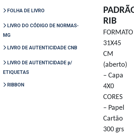
PADRÃ
FOLHA DE LIVRO
RIB
LIVRO DO CÓDIGO DE NORMAS-
FORMATO
MG
31X45
LIVRO DE AUTENTICIDADE CNB
CM
LIVRO DE AUTENTICIDADE p/
(aberto)
ETIQUETAS
– Capa
RIBBON
4X0
CORES
– Papel
Cartão
300 grs