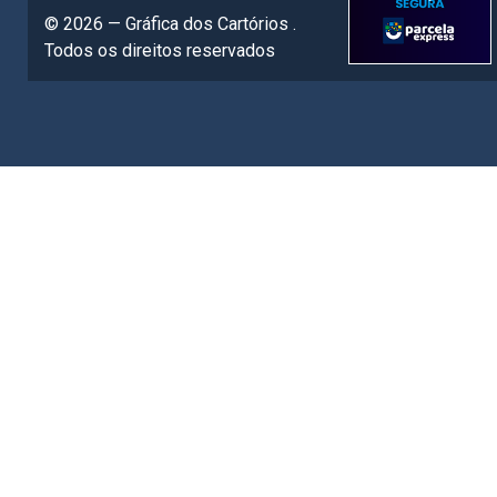
© 2026 — Gráfica dos Cartórios .
Todos os direitos reservados