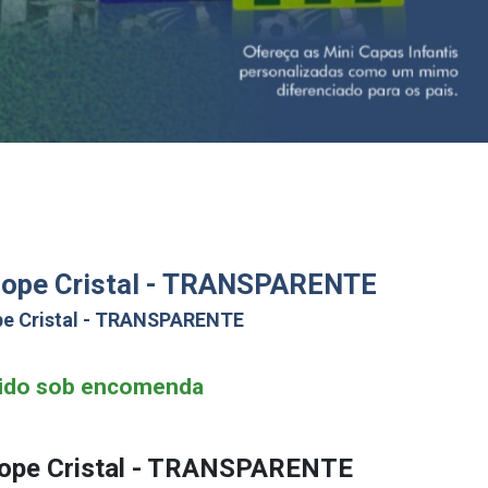
lope Cristal - TRANSPARENTE
pe Cristal - TRANSPARENTE
ido sob encomenda
lope Cristal - TRANSPARENTE