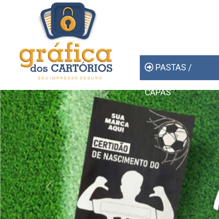
PASTAS /
CAPAS
Previous