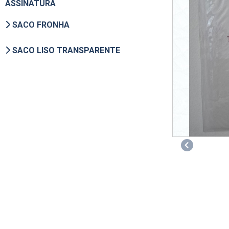
ASSINATURA
SACO FRONHA
SACO LISO TRANSPARENTE
Previous