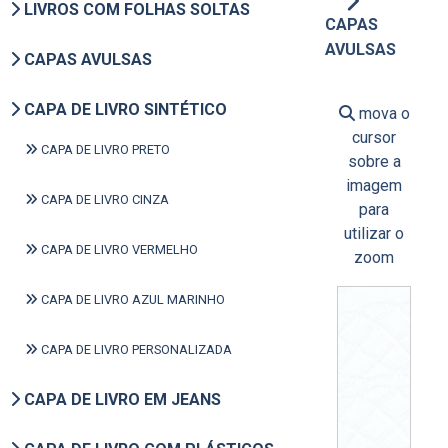
LIVROS COM FOLHAS SOLTAS
CAPAS
AVULSAS
CAPAS AVULSAS
CAPA DE LIVRO SINTÉTICO
mova o
cursor
CAPA DE LIVRO PRETO
sobre a
imagem
CAPA DE LIVRO CINZA
para
utilizar o
CAPA DE LIVRO VERMELHO
zoom
CAPA DE LIVRO AZUL MARINHO
CAPA DE LIVRO PERSONALIZADA
CAPA DE LIVRO EM JEANS