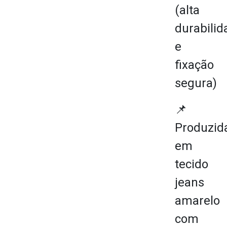
(alta
durabilid
e
fixação
segura)
📌
Produzid
em
tecido
jeans
amarelo
com