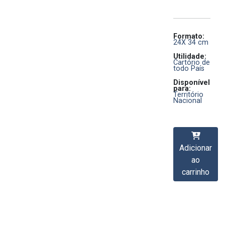
Formato:
24X 34 cm
Utilidade:
Cartório de
todo País
Disponível
para:
Território
Nacional
Adicionar
ao
carrinho